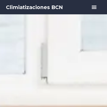
Climiatizaciones BCN